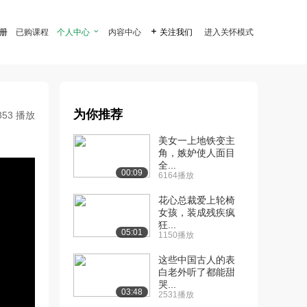
注册
已购课程
个人中心

内容中心

关注我们
进入关怀模式
为你推荐
853 播放
美女一上地铁变主
角，嫉妒使人面目
全...
00:09
6164播放
花心总裁爱上轮椅
女孩，装成残疾疯
狂...
05:01
1150播放
这些中国古人的表
白老外听了都能甜
哭...
03:48
2531播放