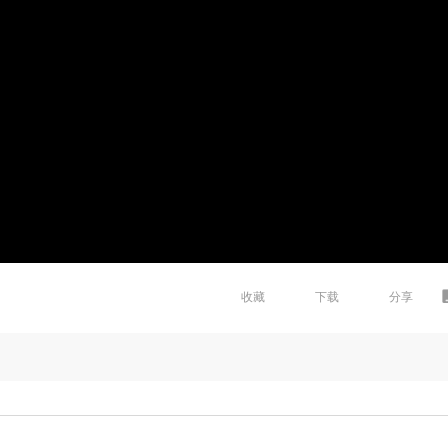
收藏
下载
分享