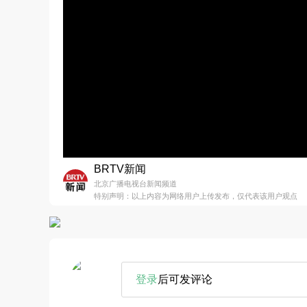
BRTV新闻
北京广播电视台新闻频道
特别声明：以上内容为网络用户上传发布，仅代表该用户观点
登录
后可发评论