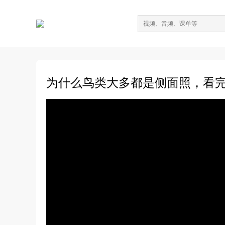
为什么鸟类大多都是侧面照，看