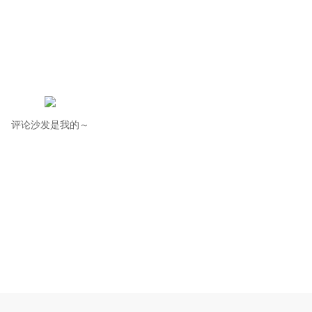
评论沙发是我的～