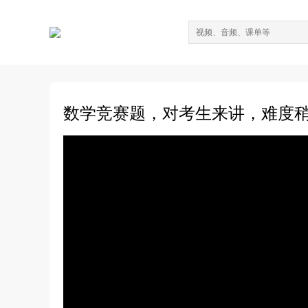
数学竞赛题，对考生来讲，难度