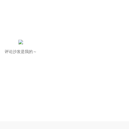
评论沙发是我的～