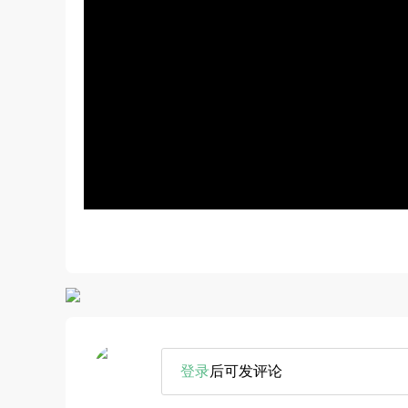
登录
后可发评论