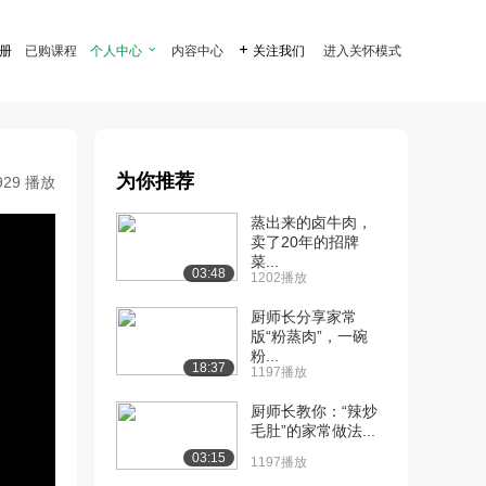
注册
已购课程
个人中心

内容中心

关注我们
进入关怀模式
为你推荐
929 播放
蒸出来的卤牛肉，
卖了20年的招牌
菜...
03:48
1202播放
厨师长分享家常
版“粉蒸肉”，一碗
粉...
18:37
1197播放
厨师长教你：“辣炒
毛肚”的家常做法...
03:15
1197播放