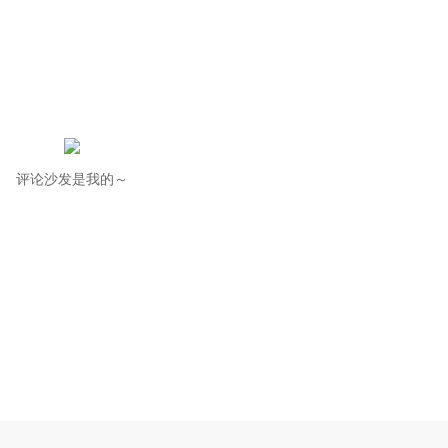
评论沙发是我的～