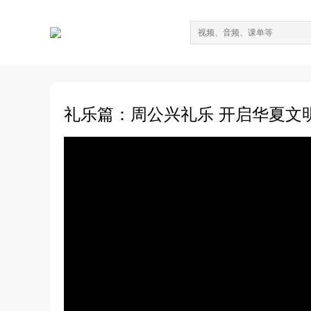
礼乐篇：周公兴礼乐 开启华夏文