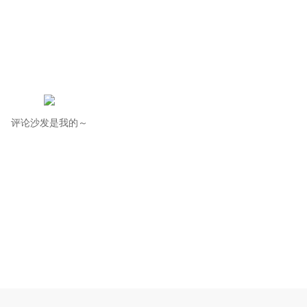
评论沙发是我的～