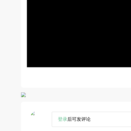
登录
后可发评论