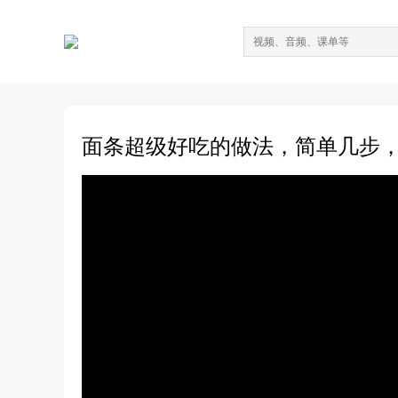
面条超级好吃的做法，简单几步