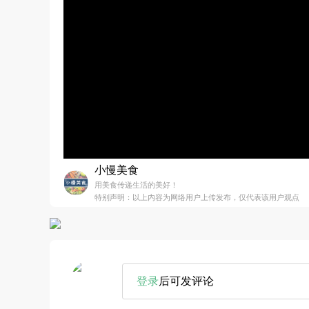
小慢美食
用美食传递生活的美好！
特别声明：以上内容为网络用户上传发布，仅代表该用户观点
登录
后可发评论