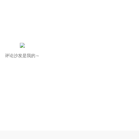
评论沙发是我的～