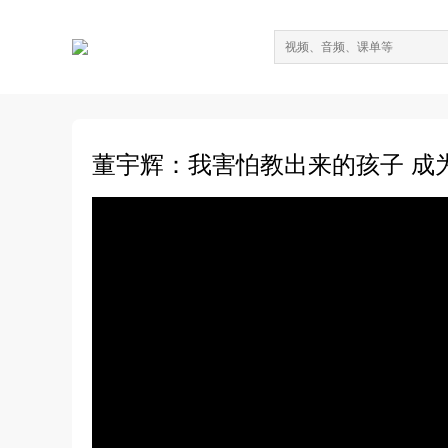
董宇辉：我害怕教出来的孩子 成