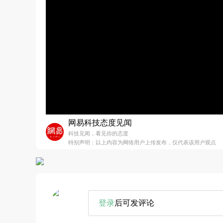
网易科技态度见闻
科技见闻，看见你的态度
特别声明：以上内容为网络用户上传发布，仅代表该用户观点
登录
后可发评论