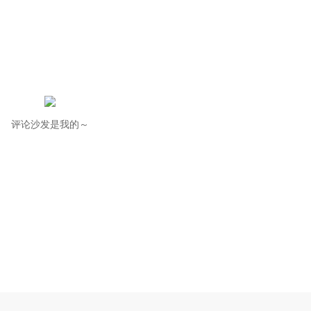
评论沙发是我的～