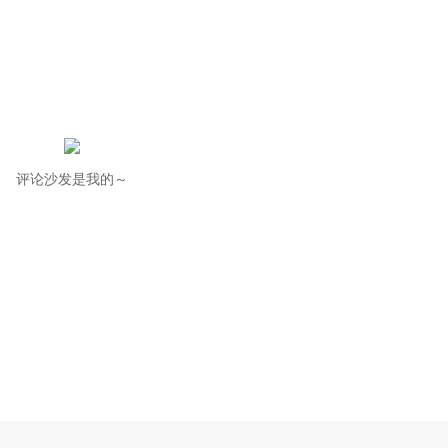
评论沙发是我的～