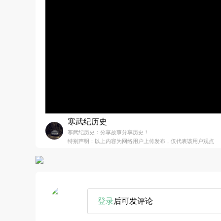
寒武纪历史
寒武纪历史：分享故事分享历史！
特别声明：以上内容为网络用户上传发布，仅代表该用户观点
登录
后可发评论