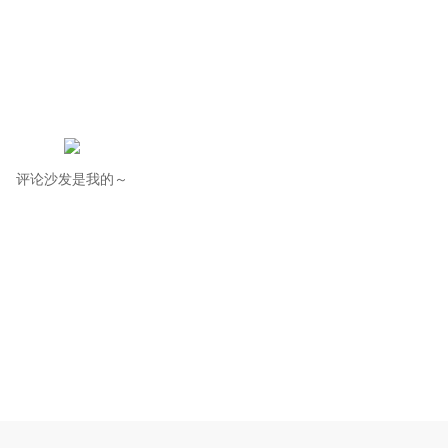
评论沙发是我的～