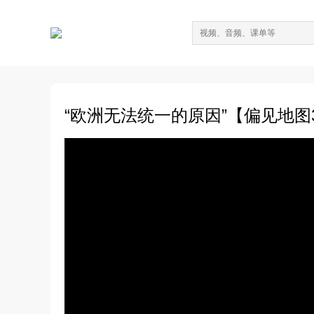
“欧洲无法统一的原因”【偏见地图3