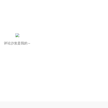
评论沙发是我的～