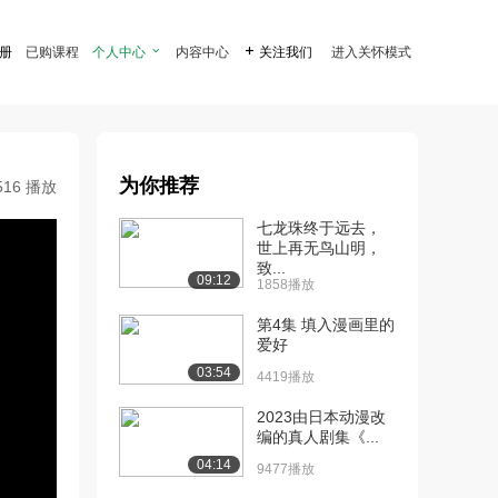
注册
已购课程
个人中心

内容中心

关注我们
进入关怀模式
为你推荐
516 播放
七龙珠终于远去，
世上再无鸟山明，
致...
09:12
1858播放
第4集 填入漫画里的
爱好
03:54
4419播放
2023由日本动漫改
编的真人剧集《...
04:14
9477播放