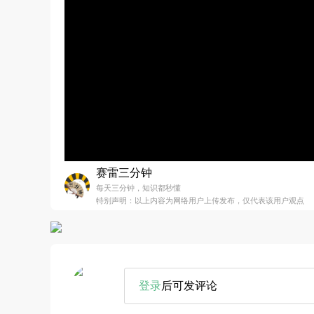
赛雷三分钟
每天三分钟，知识都秒懂
特别声明：以上内容为网络用户上传发布，仅代表该用户观点
登录
后可发评论