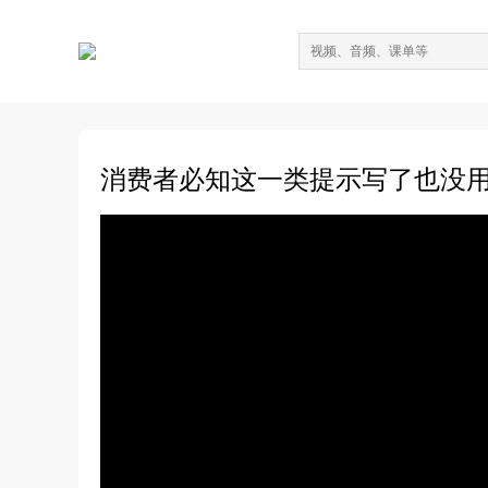
消费者必知这一类提示写了也没