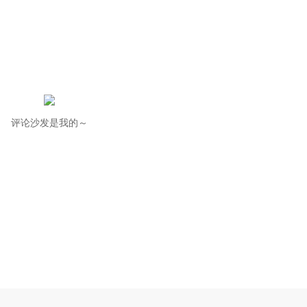
评论沙发是我的～