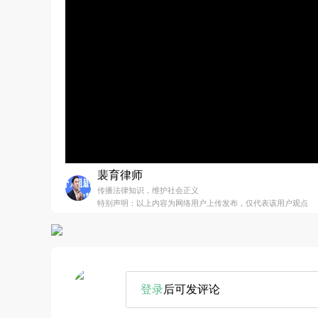
裴育律师
传播法律知识，维护社会正义
特别声明：以上内容为网络用户上传发布，仅代表该用户观点
登录
后可发评论