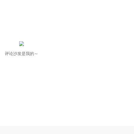
评论沙发是我的～