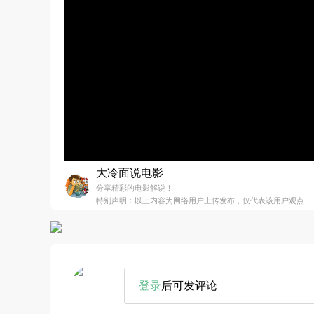
大冷面说电影
分享精彩的电影解说！
特别声明：以上内容为网络用户上传发布，仅代表该用户观点
登录
后可发评论