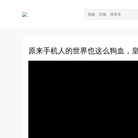
原来手机人的世界也这么狗血，