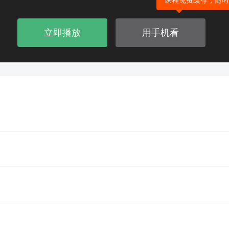
课程免费缓存，随时
立即播放
用手机看