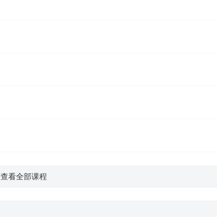
查看全部课程