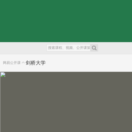
剑桥大学
网易公开课
