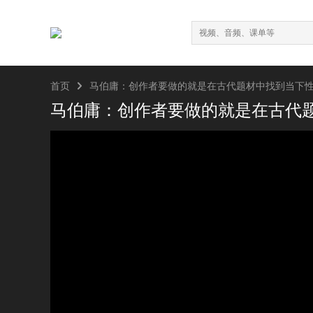

首页
马伯庸：创作者要做的就是在古代题材中找到当下
马伯庸：创作者要做的就是在古代