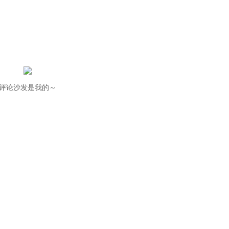
评论沙发是我的～