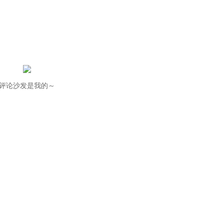
评论沙发是我的～