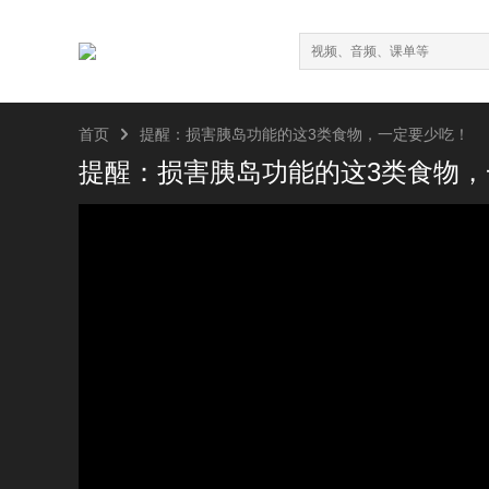

首页
提醒：损害胰岛功能的这3类食物，一定要少吃！
提醒：损害胰岛功能的这3类食物，