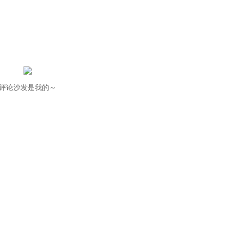
评论沙发是我的～