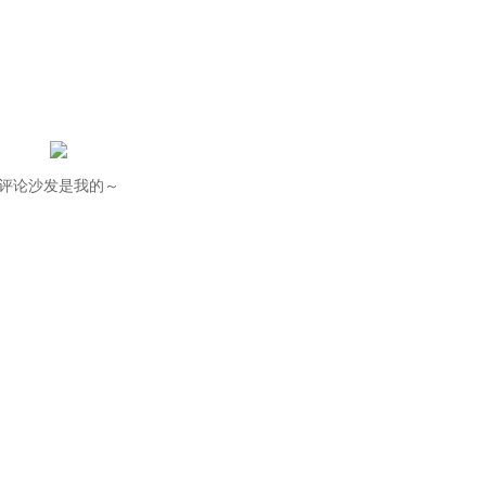
评论沙发是我的～