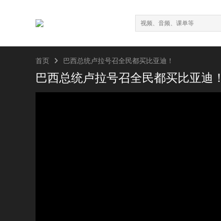

首页
巴西总统卢拉号召全民都买比亚迪！
巴西总统卢拉号召全民都买比亚迪