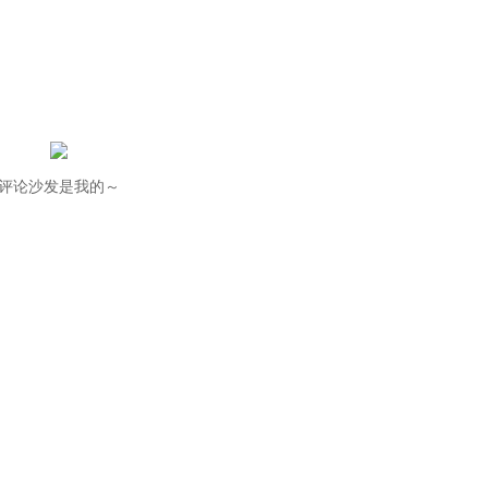
评论沙发是我的～