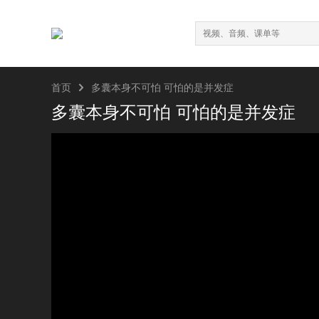

首页
多囊本身不可怕 可怕的是并发症
多囊本身不可怕 可怕的是并发症