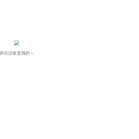
评论沙发是我的～