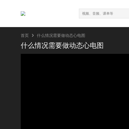

首页
什么情况需要做动态心电图
什么情况需要做动态心电图