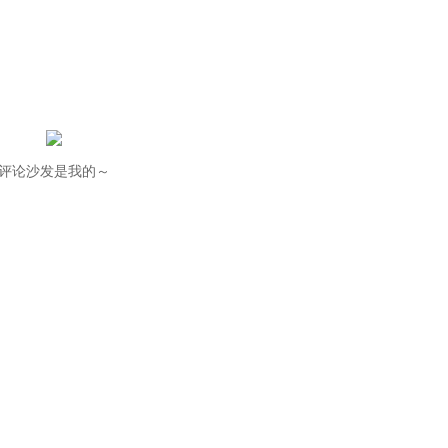
评论沙发是我的～