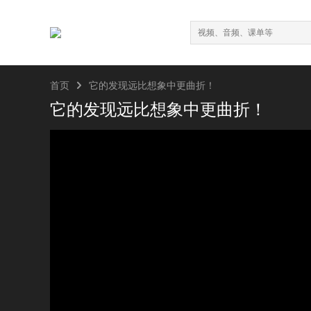

首页
它的发现远比想象中更曲折！
它的发现远比想象中更曲折！