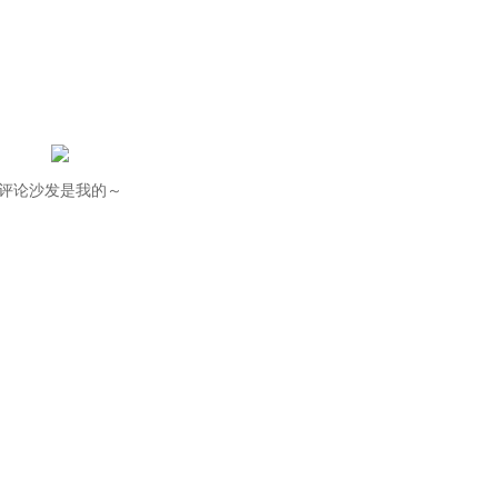
评论沙发是我的～