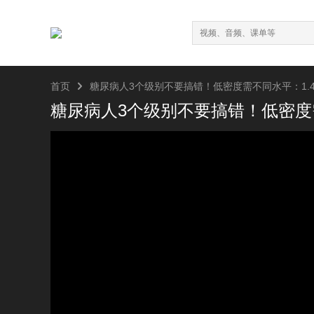

首页
糖尿病人3个级别不要搞错！低密度需不同水平：1.4-1.8
糖尿病人3个级别不要搞错！低密度需不同水