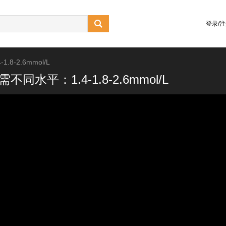

登录/
-2.6mmol/L
平：1.4-1.8-2.6mmol/L