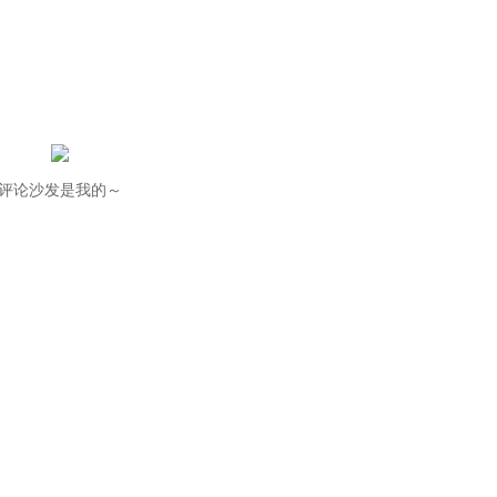
评论沙发是我的～