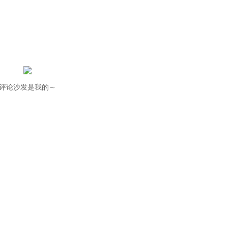
评论沙发是我的～