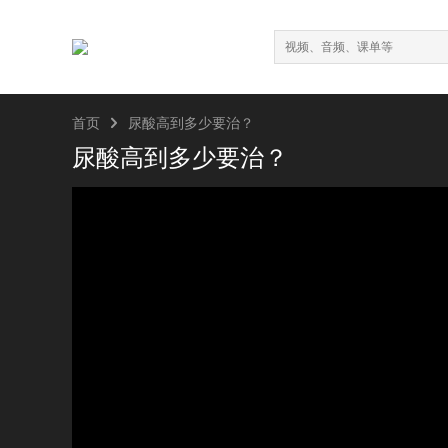

首页
尿酸高到多少要治？
尿酸高到多少要治？