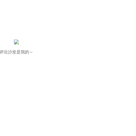
评论沙发是我的～