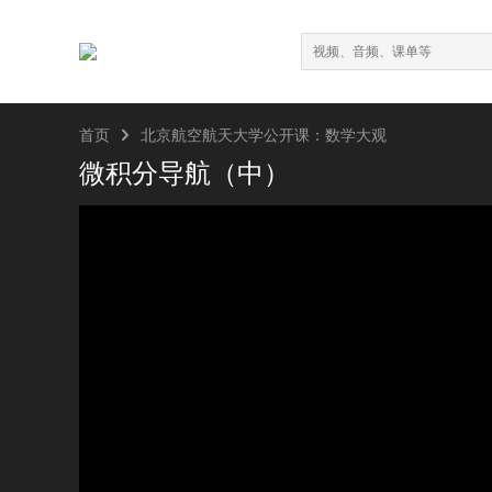

首页
北京航空航天大学公开课：数学大观
微积分导航（中）