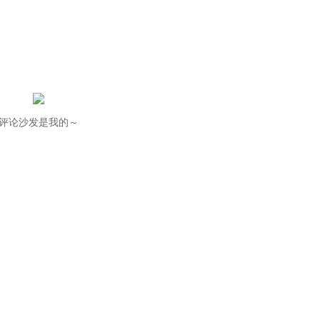
评论沙发是我的～