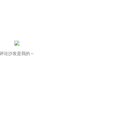
评论沙发是我的～