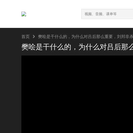

首页
樊哙是干什么的，为什么对吕后那么重要，刘邦非
樊哙是干什么的，为什么对吕后那