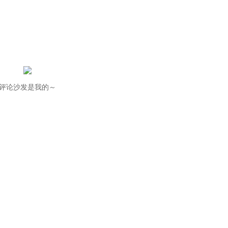
评论沙发是我的～