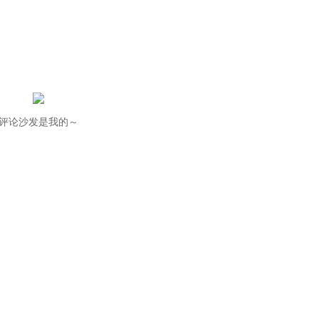
评论沙发是我的～