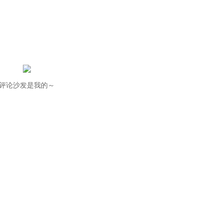
评论沙发是我的～