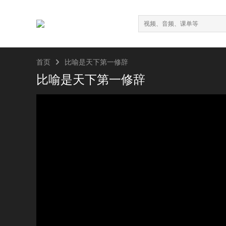

首页
比喻是天下第一修辞
比喻是天下第一修辞