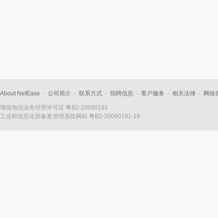
About NetEase
-
公司简介
-
联系方式
-
招聘信息
-
客户服务
-
相关法律
-
网络
增值电信业务经营许可证 粤B2-20090191
工业和信息化部备案管理系统网站
粤B2-20090191-18