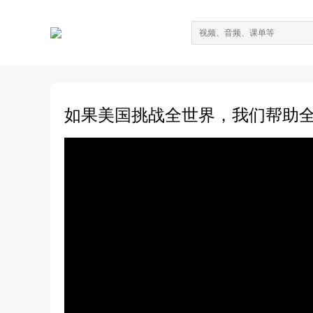
如果美国挑战全世界，我们帮助