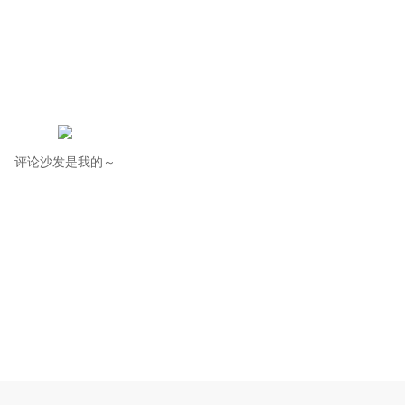
评论沙发是我的～