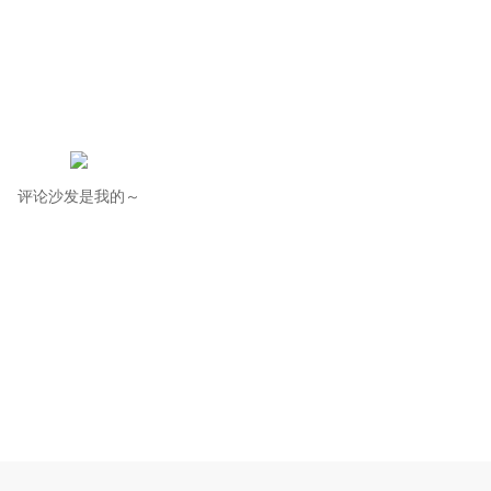
评论沙发是我的～