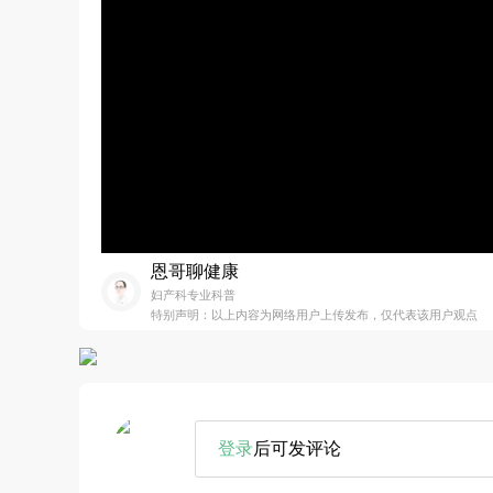
恩哥聊健康
妇产科专业科普
特别声明：以上内容为网络用户上传发布，仅代表该用户观点
登录
后可发评论