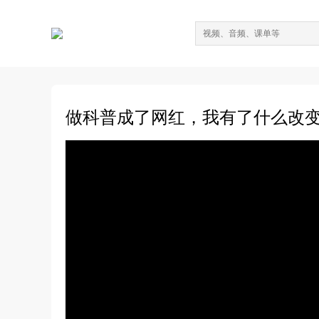
做科普成了网红，我有了什么改