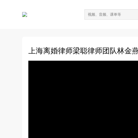
上海离婚律师梁聪律师团队林金