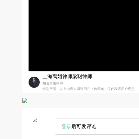
上海离婚律师梁聪律师
知名离婚律师
特别声明：以上内容为网络用户上传发布，仅代表该用户观点
登录
后可发评论