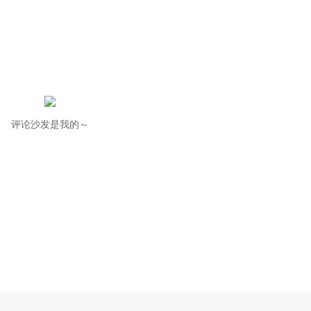
评论沙发是我的～