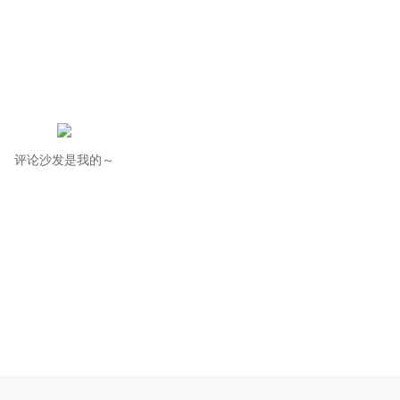
评论沙发是我的～