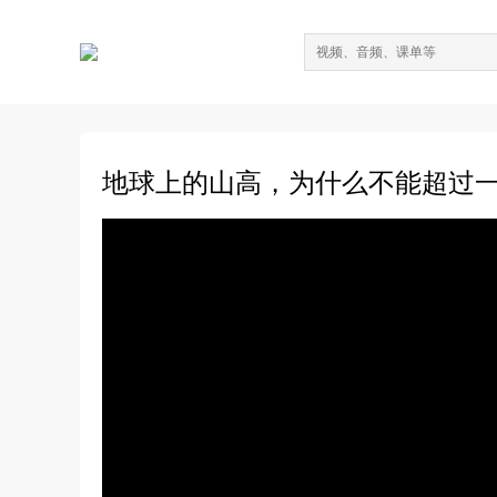
地球上的山高，为什么不能超过