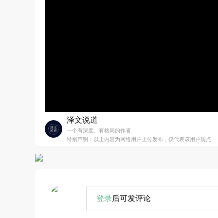
泽文说道
一个有深度、有格局的作者
特别声明：以上内容为网络用户上传发布，仅代表该用户观点
登录
后可发评论