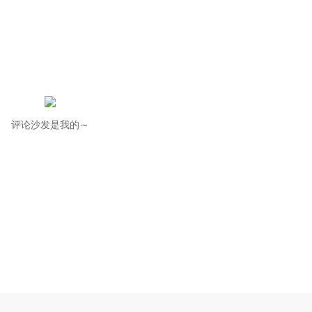
评论沙发是我的～