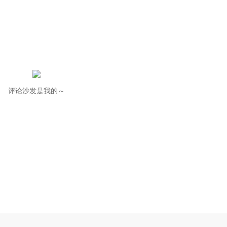
评论沙发是我的～