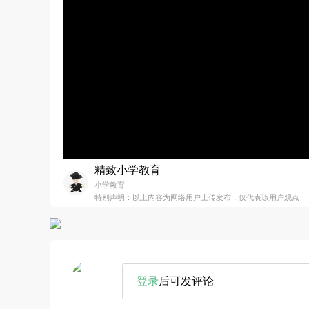
精致小学教育
小学教育
特别声明：以上内容为网络用户上传发布，仅代表该用户观点
登录
后可发评论