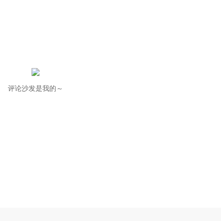
评论沙发是我的～