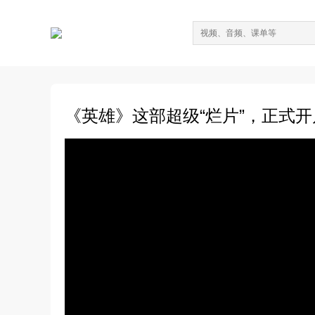
《英雄》这部超级“烂片”，正式开