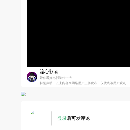
流心影者
带你看好电影学好生活
特别声明：以上内容为网络用户上传发布，仅代表该用户观点
登录
后可发评论