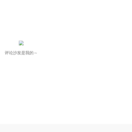
评论沙发是我的～