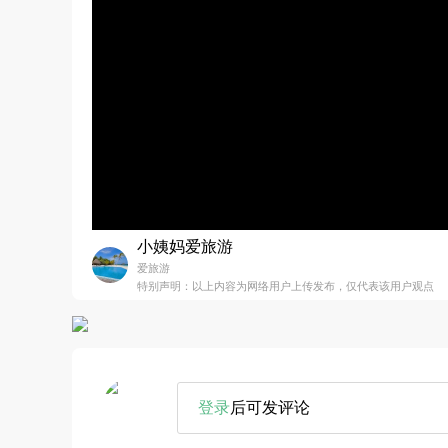
小姨妈爱旅游
爱旅游
特别声明：以上内容为网络用户上传发布，仅代表该用户观点
登录
后可发评论