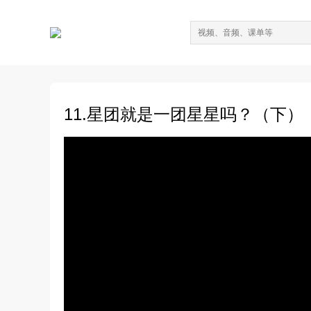
11.星团就是一团星星吗？（下）