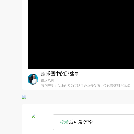
娱乐圈中的那些事
娱乐八卦
特别声明：以上内容为网络用户上传发布，仅代表该用户观点
登录
后可发评论