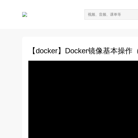
【docker】Docker镜像基本操