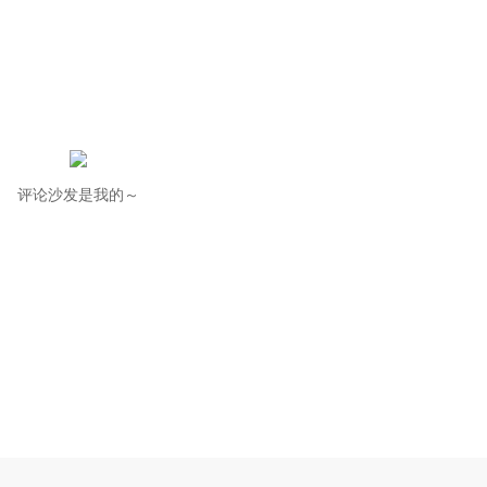
评论沙发是我的～