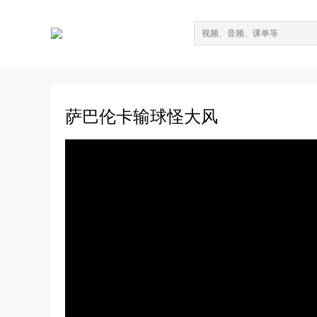
萨巴伦卡输球怪大风