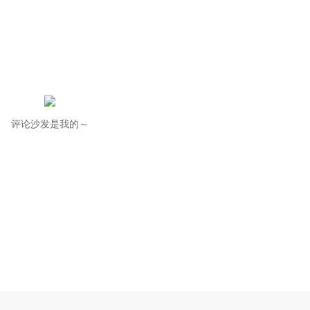
评论沙发是我的～