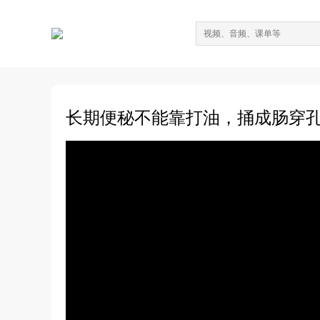
长期便秘不能靠打油，捅成肠穿