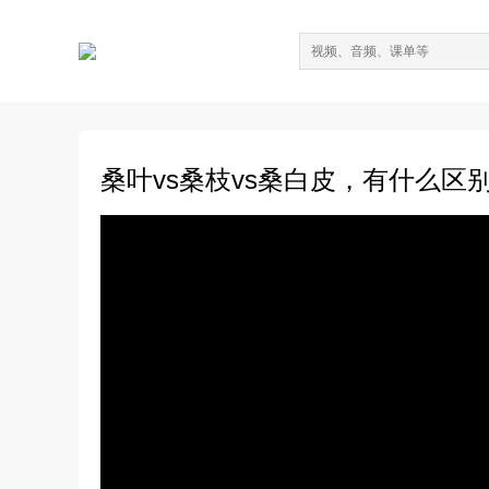
桑叶vs桑枝vs桑白皮，有什么区