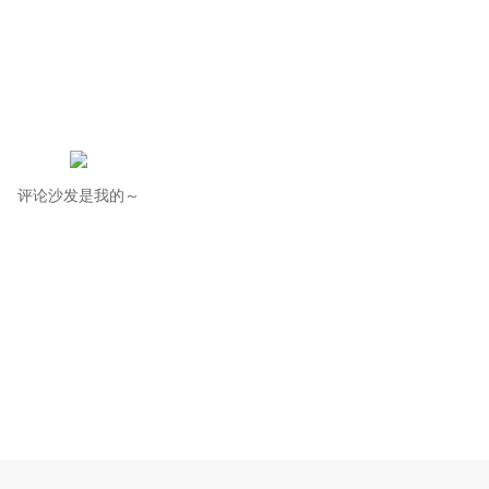
评论沙发是我的～