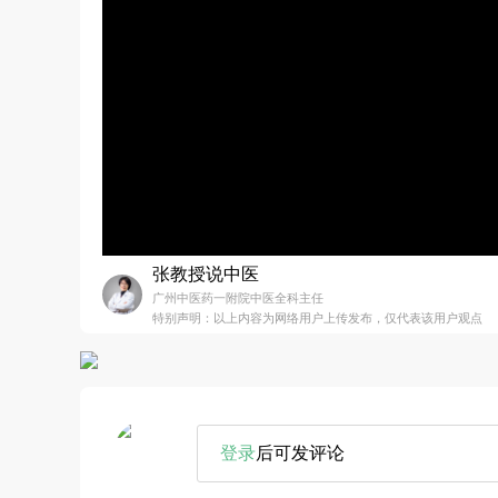
张教授说中医
广州中医药一附院中医全科主任
特别声明：以上内容为网络用户上传发布，仅代表该用户观点
登录
后可发评论