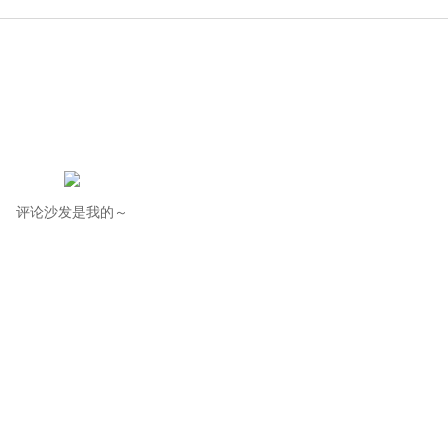
评论沙发是我的～