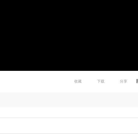
收藏
下载
分享