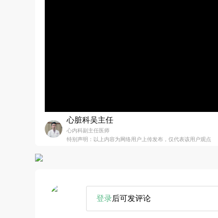
心脏科吴主任
心内科副主任医师
特别声明：以上内容为网络用户上传发布，仅代表该用户观点
登录
后可发评论