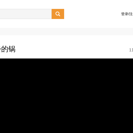

登录/
步的锅
1