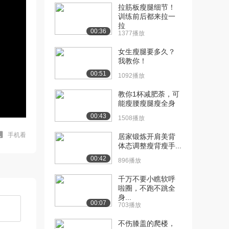
拉筋板瘦腿细节！
训练前后都来拉一
拉
00:36
1377播放
女生瘦腿要多久？
我教你！
00:51
1092播放
教你1杯减肥荼，可
能瘦腰瘦腿瘦全身
00:43
1508播放
手机看
居家锻炼开肩美背
体态调整瘦背瘦手...
00:42
896播放
千万不要小瞧软呼
啦圈，不跑不跳全
身...
00:07
703播放
不伤膝盖的爬楼，