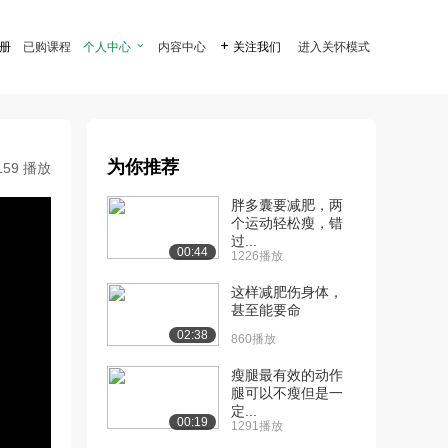
注册
已购课程
个人中心

内容中心

关注我们
进入关怀模式
为你推荐
159 播放
胖多囊要减肥，两
个运动轻松瘦，错
过...
00:44
1226播放
这样减肥伤身体，
甚至能要命
02:38
860播放
瘦腿最有效的动作
腿可以不瘦但是一
定...
00:19
1291播放