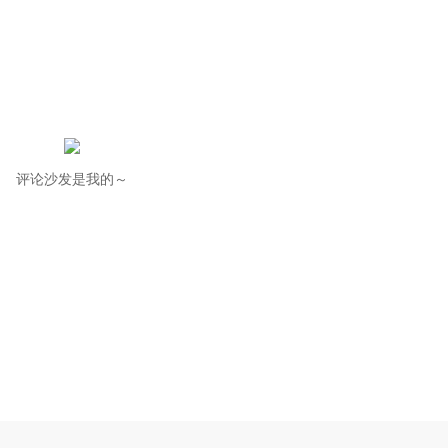
评论沙发是我的～