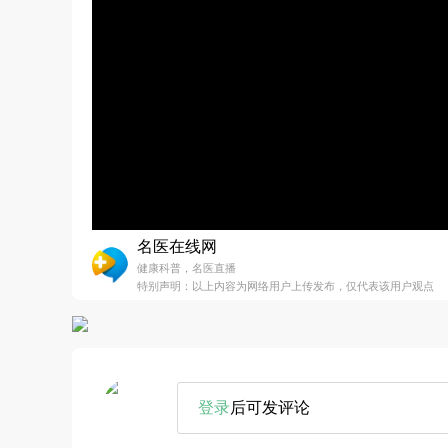
名医在线网
健康科普，名医直播
特别声明：以上内容为网络用户上传发布，仅代表该用户观点
登录
后可发评论