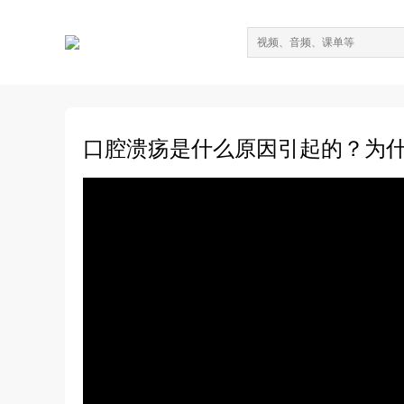
口腔溃疡是什么原因引起的？为