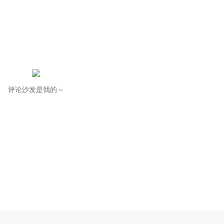
评论沙发是我的～