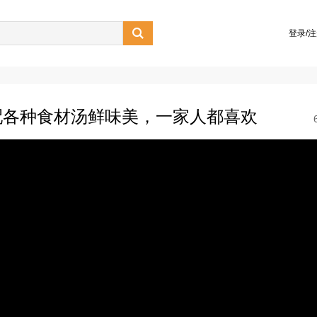

登录/
配各种食材汤鲜味美，一家人都喜欢