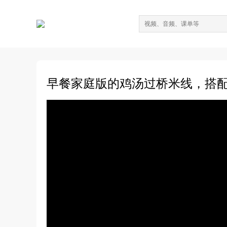
早餐家庭版的鸡汤过桥米线，搭