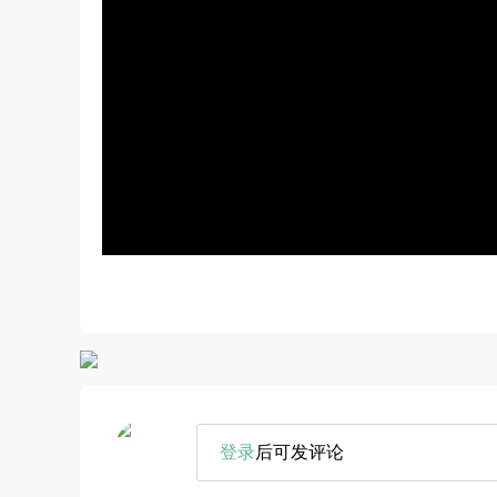
登录
后可发评论