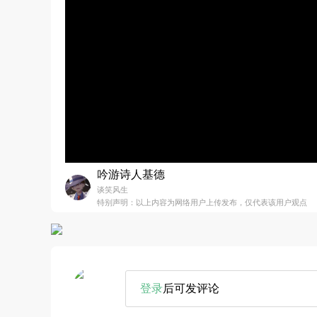
吟游诗人基德
谈笑风生
特别声明：以上内容为网络用户上传发布，仅代表该用户观点
登录
后可发评论