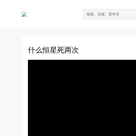
什么恒星死两次