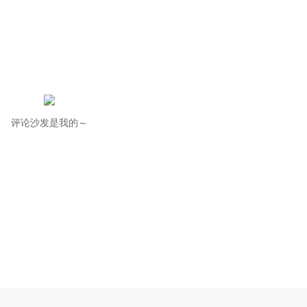
评论沙发是我的～